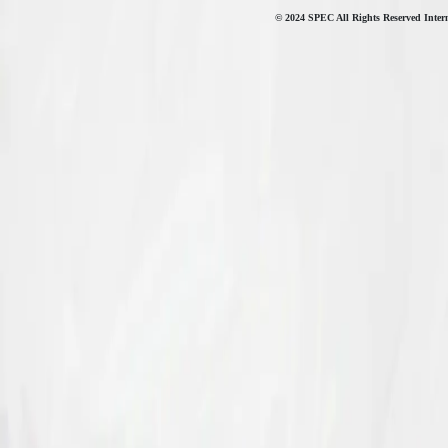
© 2024 SPEC All Rights Reserved Intern