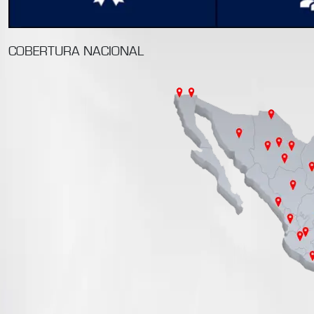
COBERTURA NACIONAL