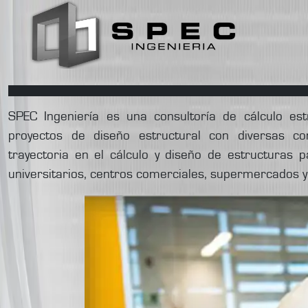
SPEC Ingeniería es una consultoría de cálculo est
proyectos de diseño estructural con diversas co
trayectoria en el cálculo y diseño de estructuras par
universitarios, centros comerciales, supermercados y 