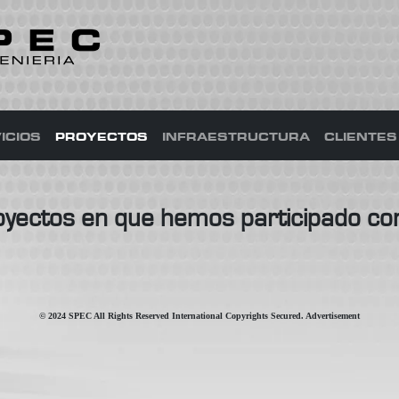
ICIOS
PROYECTOS
INFRAESTRUCTURA
CLIENTES
oyectos en que hemos participado con
© 2024 SPEC All Rights Reserved International Copyrights Secured. Advertisement