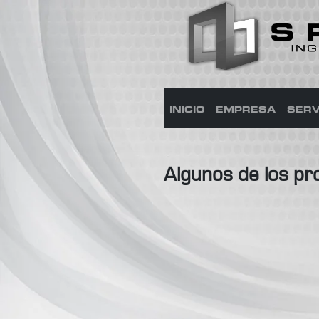
INICIO
EMPRESA
SERV
Algunos de los pr