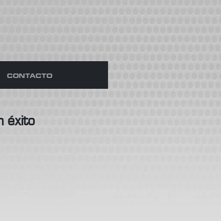
CONTACTO
 éxito